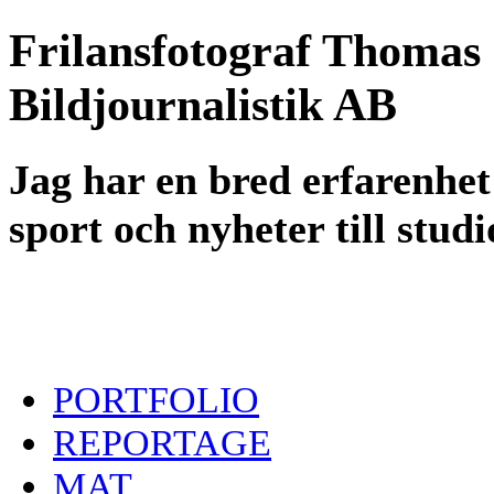
Frilansfotograf Thomas
Bildjournalistik AB
Jag har en bred erfarenhet 
sport och nyheter till stud
PORTFOLIO
REPORTAGE
MAT