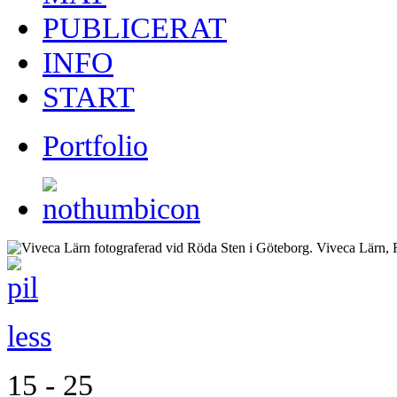
PUBLICERAT
INFO
START
Portfolio
less
15 - 25