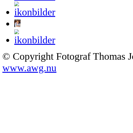
© Copyright Fotograf Thomas Jo
www.awg.nu