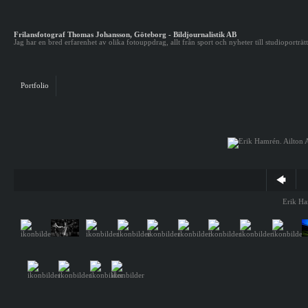
Frilansfotograf Thomas Johansson, Göteborg - Bildjournalistik AB
Jag har en bred erfarenhet av olika fotouppdrag, allt från sport och nyheter till studioporträt
Portfolio
Erik Ha