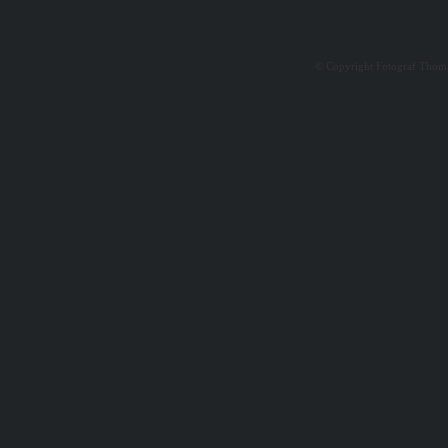
© Copyright Fotograf Thomas