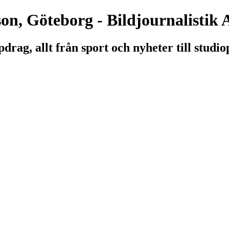
on, Göteborg - Bildjournalistik
drag, allt från sport och nyheter till studio