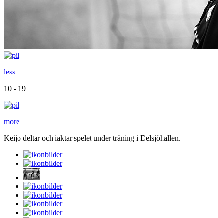
less
10 - 19
more
Keijo deltar och iaktar spelet under träning i Delsjöhallen.